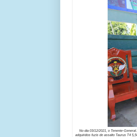
No dia 03/12/2021, o Tenente-General 
adquiridos fuzis de assalto Taurus T4 5,5