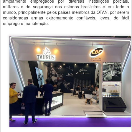
amplamente empregados por diversas instituições policiais,
militares e de segurança dos estados brasileiros e em todo o
mundo, principalmente pelos países membros da OTAN, por serem
consideradas armas extremamente confiáveis, leves, de fácil
emprego e manutenção.