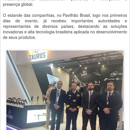
presença global.
O estande das companhias, no Pavilhão Brasil, logo nos primeiros
dias de evento, já recebeu importantes autoridades e
representantes de diversos países, destacando as soluções
inovadoras e alta tecnologia brasileira aplicada no desenvolvimento
de seus produtos.