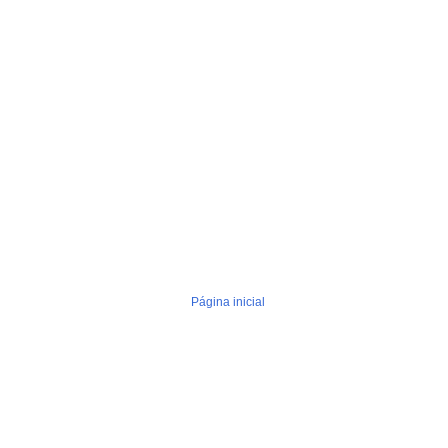
Página inicial