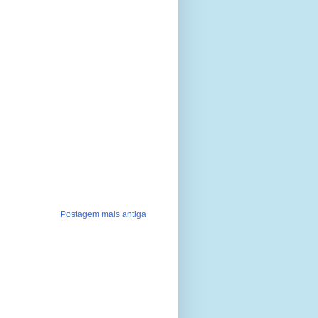
Postagem mais antiga