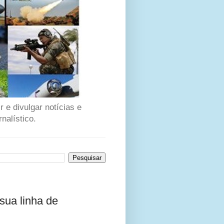
 e divulgar notícias e
nalístico.
 sua linha de