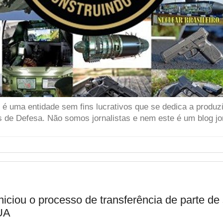
 uma entidade sem fins lucrativos que se dedica a produzir
 de Defesa. Não somos jornalistas e nem este é um blog jor
niciou o processo de transferência de parte de
UA