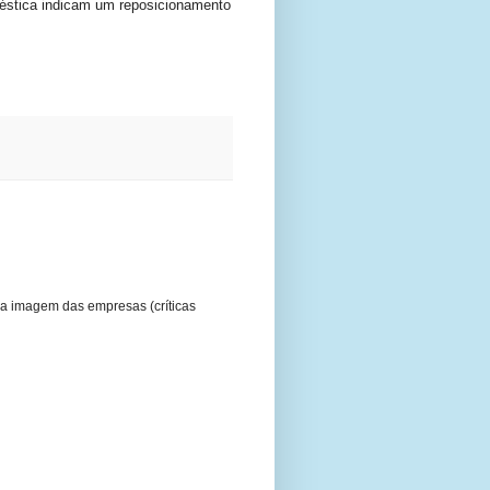
méstica indicam um reposicionamento
a imagem das empresas (críticas