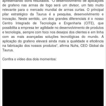
apresentando bons resultados. "O desenvolvimento de aplicações
de grafeno nas armas de fogo será um divisor, um fato muito
relevante para o mercado mundial de armas curtas. O principal
pilar estratégico da Taurus é a pesquisa, desenvolvimento e
inovação. Neste sentido, um dos grandes diferenciais é o nosso
Centro Integrado de Tecnologia e Engenharia (CITE), que
possibilita a empresa ter agilidade no desenvolvimento de produtos
e tecnologia, sempre com foco nos desejos dos clientes e em linha
com as mais avançadas soluções tecnológicas do mundo. A
aplicação do grafeno elevará ainda mais a qualidade e eficiência
na fabricação dos nossos produtos", afirma Nuhs, CEO Global da
Taurus.
Confira o vídeo dos dois momentos: