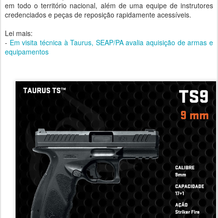
em todo o território nacional, além de uma equipe de instrutores
credenciados e peças de reposição rapidamente acessíveis.
Lei mais:
-
Em visita técnica à Taurus, SEAP/PA avalia aquisição de armas e
equipamentos