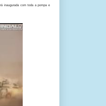
será inaugurada com toda a pompa e