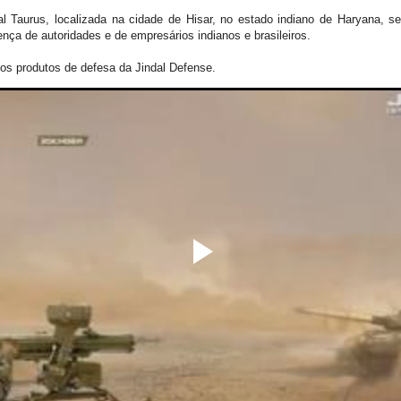
dal Taurus, localizada na cidade de Hisar, no estado indiano de Haryana, 
nça de autoridades e de empresários indianos e brasileiros.
os produtos de defesa da Jindal Defense.