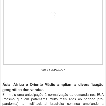
Fuzil T4 .300 MLOCK
Ásia, África e Oriente Médio ampliam a diversificação
geográfica das vendas
Em mais uma antecipação à normalização da demanda nos EUA
(mesmo que em patamares muito mais altos ao período pré-
pandemia), a multinacional brasileira continua ampliando a