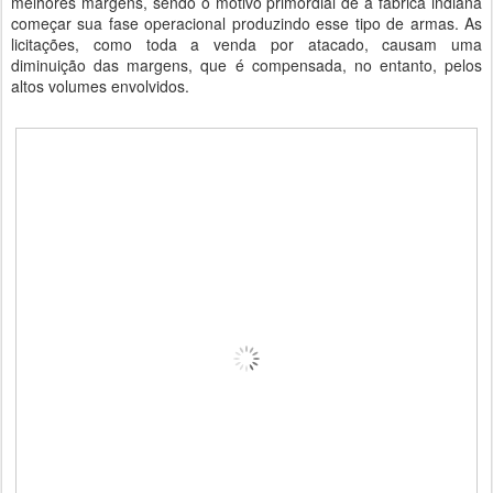
melhores margens, sendo o motivo primordial de a fábrica indiana
começar sua fase operacional produzindo esse tipo de armas. As
licitações, como toda a venda por atacado, causam uma
diminuição das margens, que é compensada, no entanto, pelos
altos volumes envolvidos.