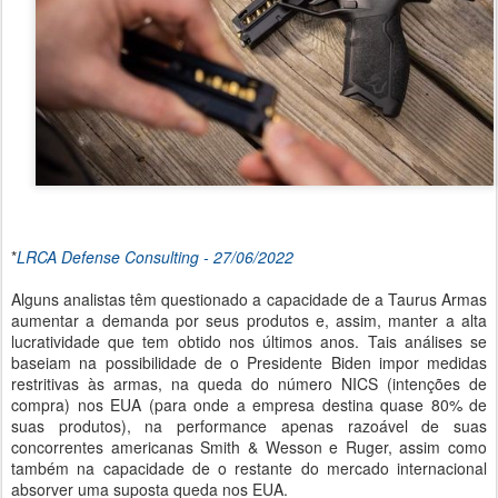
*
LRCA Defense Consulting - 27/06/2022
Alguns analistas têm questionado a capacidade de a Taurus Armas
aumentar a demanda por seus produtos e, assim, manter a alta
lucratividade que tem obtido nos últimos anos. Tais análises se
baseiam na possibilidade de o Presidente Biden impor medidas
restritivas às armas, na queda do número NICS (intenções de
compra) nos EUA (para onde a empresa destina quase 80% de
suas produtos), na performance apenas razoável de suas
concorrentes americanas Smith & Wesson e Ruger, assim como
também na capacidade de o restante do mercado internacional
absorver uma suposta queda nos EUA.