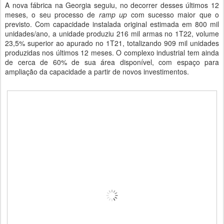
A nova fábrica na Georgia seguiu, no decorrer desses últimos 12
meses, o seu processo de
ramp up
com sucesso maior que o
previsto. Com capacidade instalada original estimada em 800 mil
unidades/ano, a unidade produziu 216 mil armas no 1T22, volume
23,5% superior ao apurado no 1T21, totalizando 909 mil unidades
produzidas nos últimos 12 meses. O complexo industrial tem ainda
de cerca de 60% de sua área disponível, com espaço para
ampliação da capacidade a partir de novos investimentos.