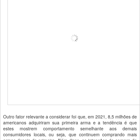
Outro fator relevante a considerar foi que, em 2021, 8,5 milhões de
americanos adquiriram sua primeira arma e a tendência é que
estes mostrem comportamento semelhante aos demais
consumidores locais, ou seja, que continuem comprando mais