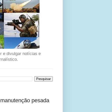
 e divulgar notícias e
nalístico.
e manutenção pesada