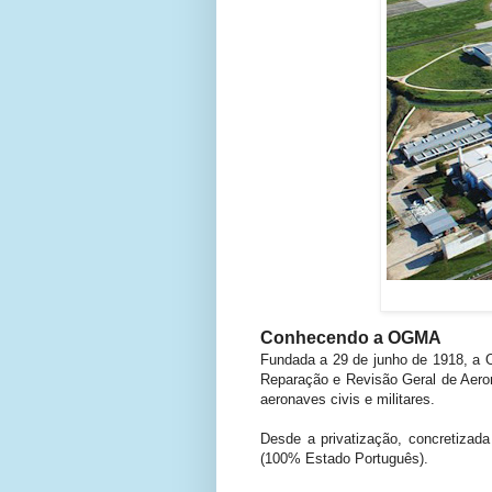
Conhecendo a OGMA
Fundada a 29 de junho de 1918, a 
Reparação e Revisão Geral de Aero
aeronaves civis e militares.
Desde a privatização, concretiza
(100% Estado Português).