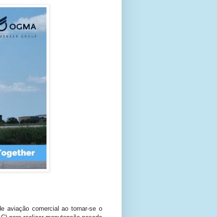
 aviação comercial ao tornar-se o