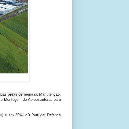
duas áreas de negócio: Manutenção,
 e Montagem de Aeroestruturas para
er) e em 35% idD Portugal Defence