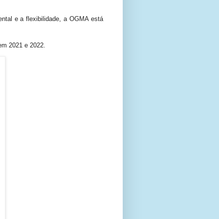
tal e a flexibilidade, a OGMA está
em 2021 e 2022.