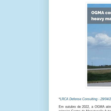
*
LRCA Defense Consulting - 29/04/2
Em outubro de 2022, a OGMA ating